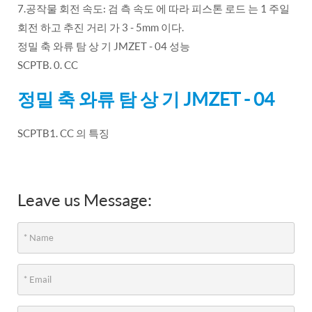
7.공작물 회전 속도: 검 측 속도 에 따라 피스톤 로드 는 1 주일
회전 하고 추진 거리 가 3 - 5mm 이다.
정밀 축 와류 탐 상 기 JMZET - 04 성능
SCPTB. 0. CC
정밀 축 와류 탐 상 기 JMZET - 04
SCPTB1. CC 의 특징
Leave us Message: