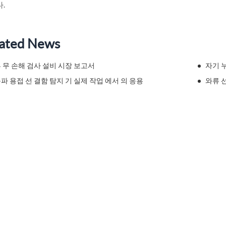
.
ated News
 무 손해 검사 설비 시장 보고서
자기 누
파 용접 선 결함 탐지 기 실제 작업 에서 의 응용
와류 